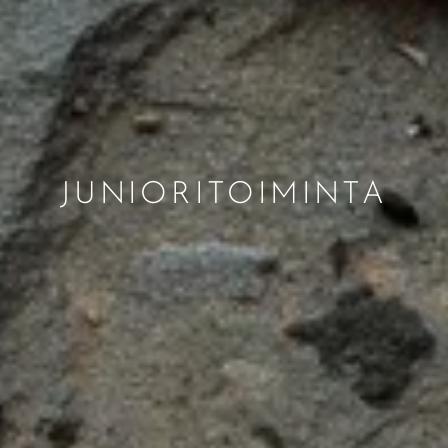
JUNIORITOIMINTA