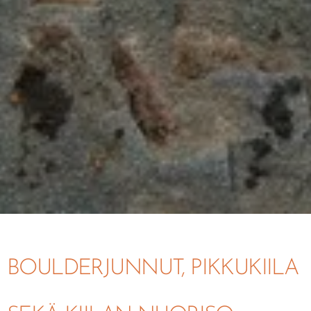
BOULDERJUNNUT, PIKKUKIILA